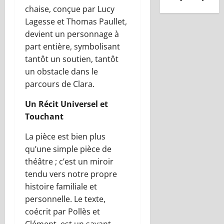
chaise, conçue par Lucy
Lagesse et Thomas Paullet,
devient un personnage à
part entière, symbolisant
tantôt un soutien, tantôt
un obstacle dans le
parcours de Clara.
Un Récit Universel et
Touchant
La pièce est bien plus
qu’une simple pièce de
théâtre ; c’est un miroir
tendu vers notre propre
histoire familiale et
personnelle. Le texte,
coécrit par Pollès et