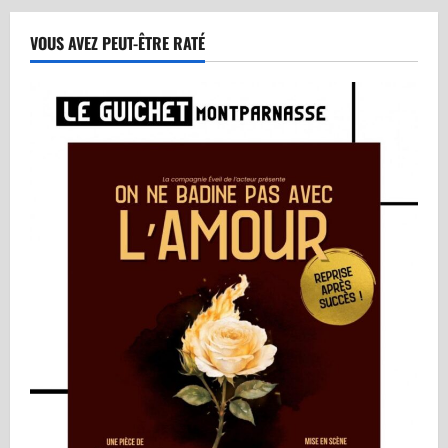
VOUS AVEZ PEUT-ÊTRE RATÉ