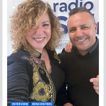
INTERVIEW
RENCONTRES