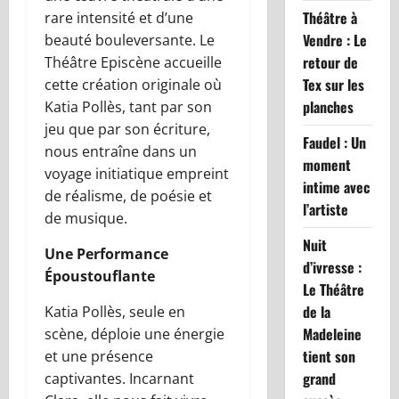
Théâtre à
rare intensité et d’une
Vendre : Le
beauté bouleversante. Le
retour de
Théâtre Episcène accueille
Tex sur les
cette création originale où
planches
Katia Pollès, tant par son
jeu que par son écriture,
Faudel : Un
nous entraîne dans un
moment
voyage initiatique empreint
intime avec
de réalisme, de poésie et
l’artiste
de musique.
Nuit
Une Performance
d’ivresse :
Époustouflante
Le Théâtre
de la
Katia Pollès, seule en
Madeleine
scène, déploie une énergie
tient son
et une présence
grand
captivantes. Incarnant