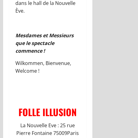
dans le hall de la
Nouvelle
Ève.
Mesdames et Messieurs
que le spectacle
commence !
Wilkommen
, Bienvenue,
Welcome
!
FOLLE ILLUSION
La Nouvelle Eve : 25 rue
Pierre Fontaine 75009Paris