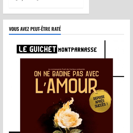
VOUS AVEZ PEUT-ÊTRE RATÉ