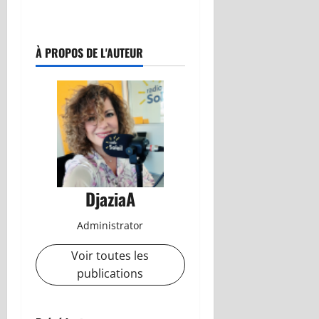
À PROPOS DE L'AUTEUR
DjaziaA
Administrator
Voir toutes les
publications