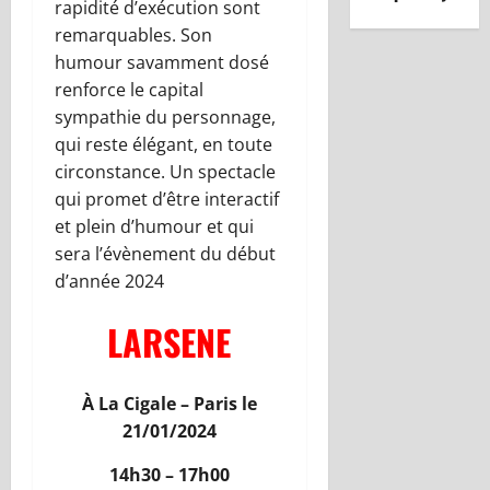
rapidité d’exécution sont
remarquables. Son
humour savamment dosé
renforce le capital
sympathie du personnage,
qui reste élégant, en toute
circonstance. Un spectacle
qui promet d’être interactif
et plein d’humour et qui
sera l’évènement du début
d’année 2024
LARSENE
À La Cigale – Paris le
21/01/2024
14h30 – 17h00