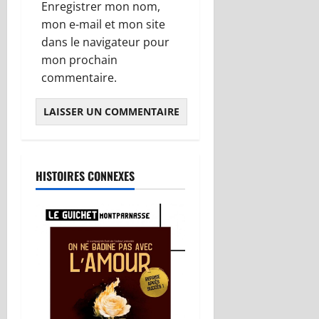
Enregistrer mon nom,
mon e-mail et mon site
dans le navigateur pour
mon prochain
commentaire.
HISTOIRES CONNEXES