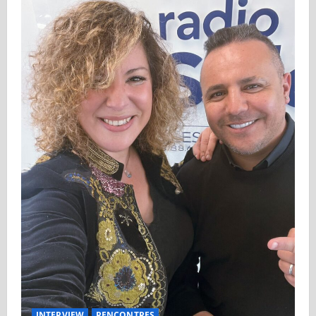
INTERVIEW
RENCONTRES