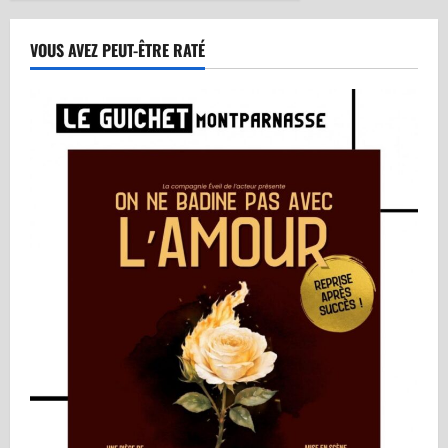
VOUS AVEZ PEUT-ÊTRE RATÉ