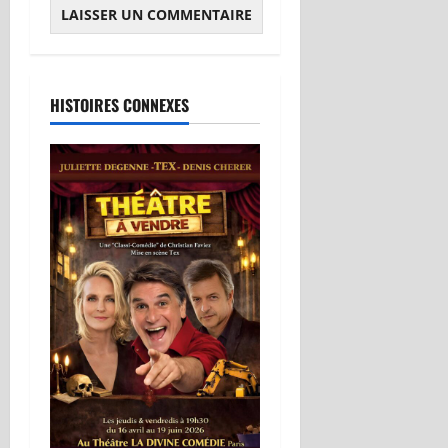
HISTOIRES CONNEXES