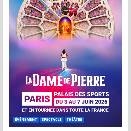
ÉVÉNEMENT
SPECTACLE
THÉÂTRE